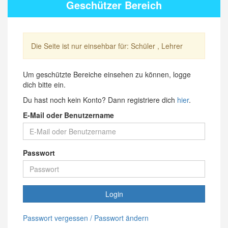
Geschützer Bereich
Die Seite ist nur einsehbar für: Schüler , Lehrer
Um geschützte Bereiche einsehen zu können, logge
dich bitte ein.
Du hast noch kein Konto? Dann registriere dich
hier
.
E-Mail oder Benutzername
Passwort
Login
Passwort vergessen / Passwort ändern