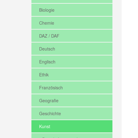
Biologie
Chemie
DAZ / DAF
Deutsch
Englisch
Ethik
Französisch
Geografie
Geschichte
Kunst