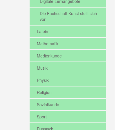
Digitale Lernangebote
Die Fachschaft Kunst stellt sich
vor
Latein
Mathematik
Medienkunde
Musik
Physik
Religion
Sozialkunde
Sport
Russisch