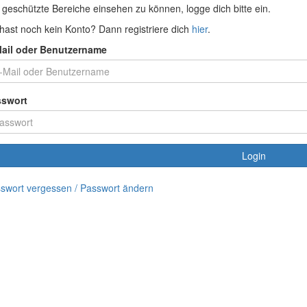
geschützte Bereiche einsehen zu können, logge dich bitte ein.
hast noch kein Konto? Dann registriere dich
hier
.
ail oder Benutzername
sswort
Login
swort vergessen / Passwort ändern