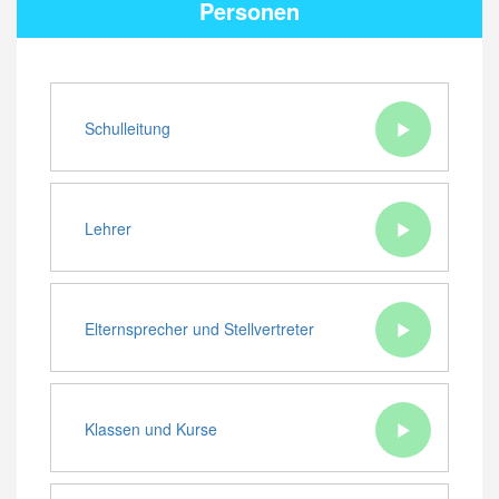
Personen
Schulleitung
Lehrer
Elternsprecher und Stellvertreter
Klassen und Kurse