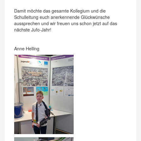
Damit möchte das gesamte Kollegium und die
Schulleitung euch anerkennende Glückwünsche
aussprechen und wir freuen uns schon jetzt auf das
nächste Jufo-Jahr!
Anne Helling