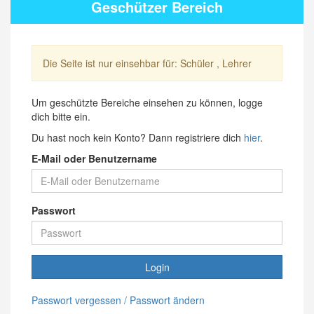
Geschützer Bereich
Die Seite ist nur einsehbar für: Schüler , Lehrer
Um geschützte Bereiche einsehen zu können, logge
dich bitte ein.
Du hast noch kein Konto? Dann registriere dich
hier
.
E-Mail oder Benutzername
Passwort
Login
Passwort vergessen / Passwort ändern