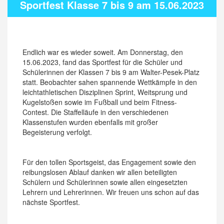
Sportfest Klasse 7 bis 9 am 15.06.2023
Endlich war es wieder soweit. Am Donnerstag, den
15.06.2023, fand das Sportfest für die Schüler und
Schülerinnen der Klassen 7 bis 9 am Walter-Pesek-Platz
statt. Beobachter sahen spannende Wettkämpfe in den
leichtathletischen Disziplinen Sprint, Weitsprung und
Kugelstoßen sowie im Fußball und beim Fitness-
Contest. Die Staffelläufe in den verschiedenen
Klassenstufen wurden ebenfalls mit großer
Begeisterung verfolgt.
Für den tollen Sportsgeist, das Engagement sowie den
reibungslosen Ablauf danken wir allen beteiligten
Schülern und Schülerinnen sowie allen eingesetzten
Lehrern und Lehrerinnen. Wir freuen uns schon auf das
nächste Sportfest.