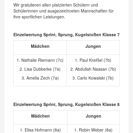
Wir gratulieren allen platzierten Schülern und
Schülerinnen und ausgezeichneten Mannschaften für
ihre sportlichen Leistungen.
Einzelwertung Sprint, Sprung, Kugelstoßen Klasse 7
Mädchen
Jungen
1. Nathalie Riemann (7c)
1. Paul Kreißel (7b)
2. Lisa Dubberke (7a)
2. Abdullah Naasan (7b)
3. Amelia Zech (7a)
3. Carlo Kowalski (7b)
Einzelwertung Sprint, Sprung, Kugelstoßen Klasse 8
Mädchen
Jungen
1. Elisa Hofmann (8a)
1. Robin Weber (8a)