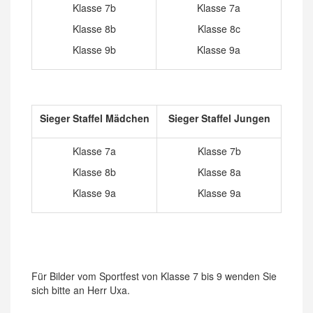
Klasse 7b
Klasse 7a
Klasse 8b
Klasse 8c
Klasse 9b
Klasse 9a
Sieger Staffel Mädchen
Sieger Staffel Jungen
Klasse 7a
Klasse 7b
Klasse 8b
Klasse 8a
Klasse 9a
Klasse 9a
Für Bilder vom Sportfest von Klasse 7 bis 9 wenden Sie
sich bitte an Herr Uxa.