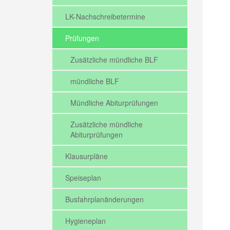
LK-Nachschreibetermine
Prüfungen
Zusätzliche mündliche BLF
mündliche BLF
Mündliche Abiturprüfungen
Zusätzliche mündliche
Abiturprüfungen
Klausurpläne
Speiseplan
Busfahrplanänderungen
Hygieneplan