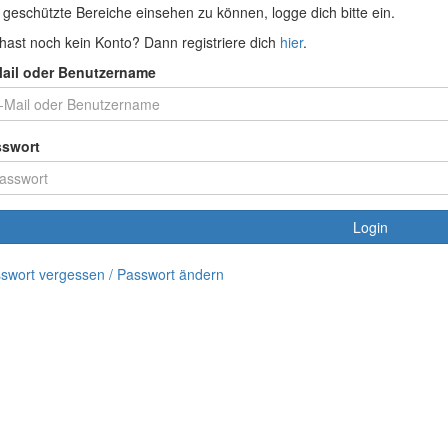
geschützte Bereiche einsehen zu können, logge dich bitte ein.
hast noch kein Konto? Dann registriere dich
hier
.
ail oder Benutzername
sswort
Login
swort vergessen / Passwort ändern