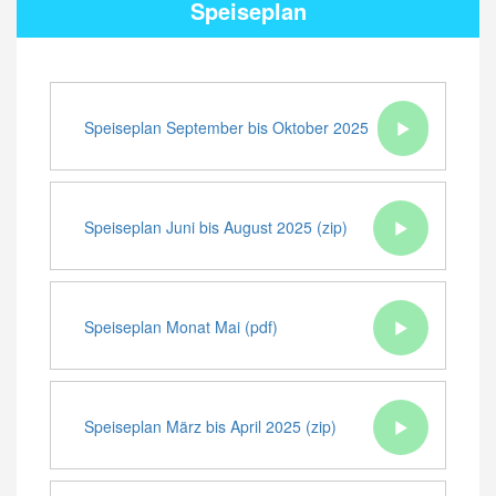
Speiseplan
Speiseplan September bis Oktober 2025
(zip)
Speiseplan Juni bis August 2025 (zip)
Speiseplan Monat Mai (pdf)
Speiseplan März bis April 2025 (zip)