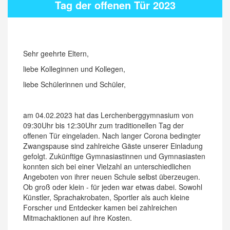
Tag der offenen Tür 2023
Sehr geehrte Eltern,
liebe Kolleginnen und Kollegen,
liebe Schülerinnen und Schüler,
am 04.02.2023 hat das Lerchenberggymnasium von
09:30Uhr bis 12:30Uhr zum traditionellen Tag der
offenen Tür eingeladen. Nach langer Corona bedingter
Zwangspause sind zahlreiche Gäste unserer Einladung
gefolgt. Zukünftige Gymnasiastinnen und Gymnasiasten
konnten sich bei einer Vielzahl an unterschiedlichen
Angeboten von ihrer neuen Schule selbst überzeugen.
Ob groß oder klein - für jeden war etwas dabei. Sowohl
Künstler, Sprachakrobaten, Sportler als auch kleine
Forscher und Entdecker kamen bei zahlreichen
Mitmachaktionen auf ihre Kosten.