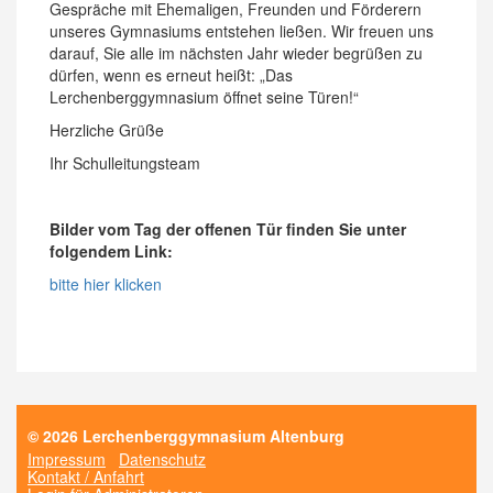
Gespräche mit Ehemaligen, Freunden und Förderern
unseres Gymnasiums entstehen ließen. Wir freuen uns
darauf, Sie alle im nächsten Jahr wieder begrüßen zu
dürfen, wenn es erneut heißt: „Das
Lerchenberggymnasium öffnet seine Türen!“
Herzliche Grüße
Ihr Schulleitungsteam
Bilder vom Tag der offenen Tür finden Sie unter
folgendem Link:
bitte hier klicken
© 2026 Lerchenberggymnasium Altenburg
Impressum
Datenschutz
Kontakt / Anfahrt