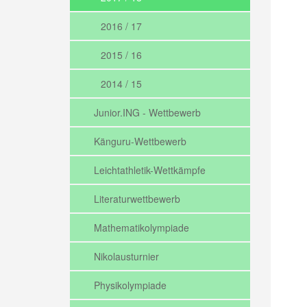
2016 / 17
2015 / 16
2014 / 15
Junior.ING - Wettbewerb
Känguru-Wettbewerb
Leichtathletik-Wettkämpfe
Literaturwettbewerb
Mathematikolympiade
Nikolausturnier
Physikolympiade