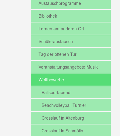
Austauschprogramme
Bibliothek
Lernen am anderen Ort
Schüleraustausch
Tag der offenen Tür
Veranstaltungsangebote Musik
Wettbewerbe
Ballsportabend
Beachvolleyball-Turnier
Crosslauf in Altenburg
Crosslauf in Schmölln