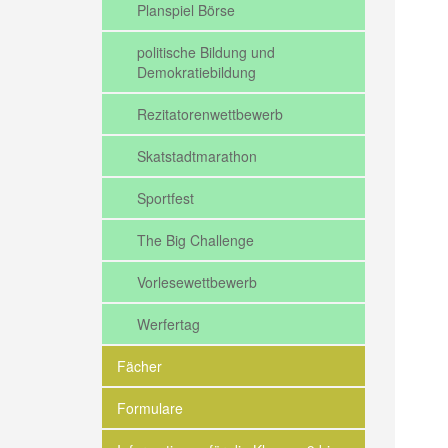
Planspiel Börse
politische Bildung und
Demokratiebildung
Rezitatorenwettbewerb
Skatstadtmarathon
Sportfest
The Big Challenge
Vorlesewettbewerb
Werfertag
Fächer
Formulare