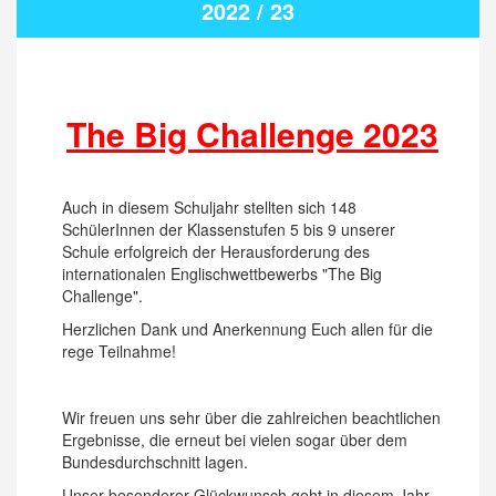
2022 / 23
The Big Challenge 2023
Auch in diesem Schuljahr stellten sich 148
SchülerInnen der Klassenstufen 5 bis 9 unserer
Schule erfolgreich der Herausforderung des
internationalen Englischwettbewerbs "The Big
Challenge".
Herzlichen Dank und Anerkennung Euch allen für die
rege Teilnahme!
Wir freuen uns sehr über die zahlreichen beachtlichen
Ergebnisse, die erneut bei vielen sogar über dem
Bundesdurchschnitt lagen.
Unser besonderer Glückwunsch geht in diesem Jahr