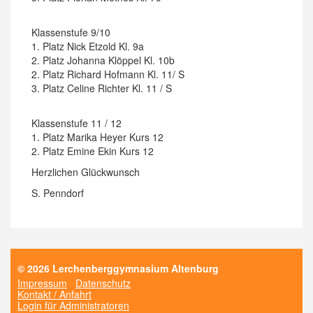
Klassenstufe 9/10
1. Platz Nick Etzold Kl. 9a
2. Platz Johanna Klöppel Kl. 10b
2. Platz Richard Hofmann Kl. 11/ S
3. Platz Celine Richter Kl. 11 / S
Klassenstufe 11 / 12
1. Platz Marika Heyer Kurs 12
2. Platz Emine Ekin Kurs 12
Herzlichen Glückwunsch
S. Penndorf
© 2026 Lerchenberggymnasium Altenburg
Impressum
Datenschutz
Kontakt / Anfahrt
Login für Administratoren