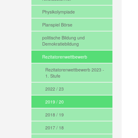
Physikolympiade
Planspiel Börse
politische Bildung und
Demokratiebildung
Rezitatorenwettbewerb
Rezitatorenwettbewerb 2023 -
1. Stufe
2022 / 23
2019 / 20
2018 / 19
2017 / 18