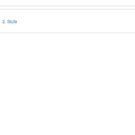
2. Stufe