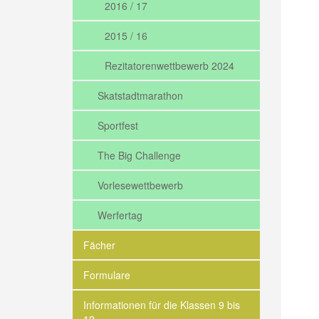
2016 / 17
2015 / 16
Rezitatorenwettbewerb 2024
Skatstadtmarathon
Sportfest
The Big Challenge
Vorlesewettbewerb
Werfertag
Fächer
Formulare
Informationen für die Klassen 9 bis