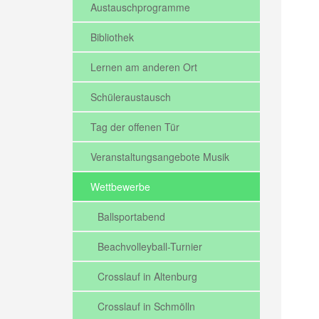
Austauschprogramme
Bibliothek
Lernen am anderen Ort
Schüleraustausch
Tag der offenen Tür
Veranstaltungsangebote Musik
Wettbewerbe
Ballsportabend
Beachvolleyball-Turnier
Crosslauf in Altenburg
Crosslauf in Schmölln